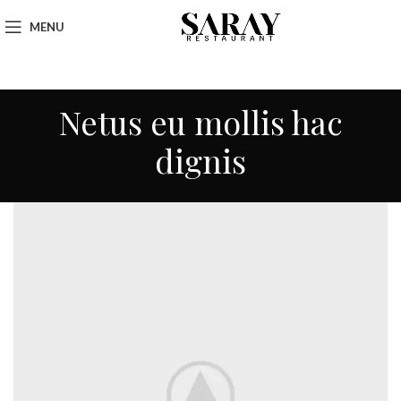
MENU
Netus eu mollis hac
dignis