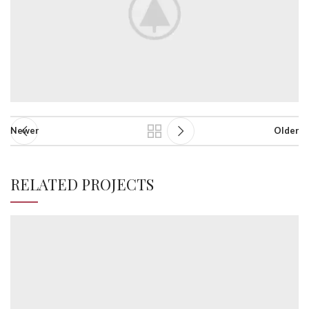
Newer
Older
RELATED PROJECTS