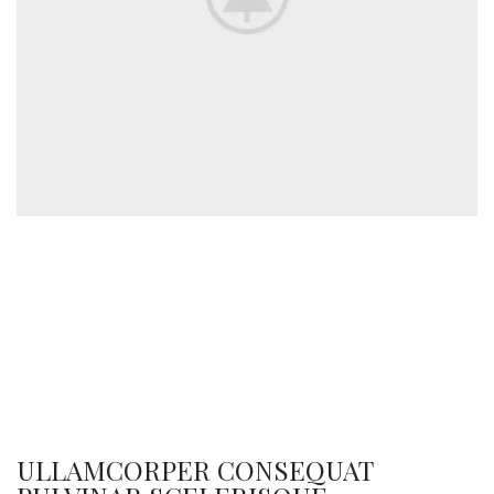
ULLAMCORPER CONSEQUAT