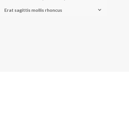
Erat sagittis mollis rhoncus